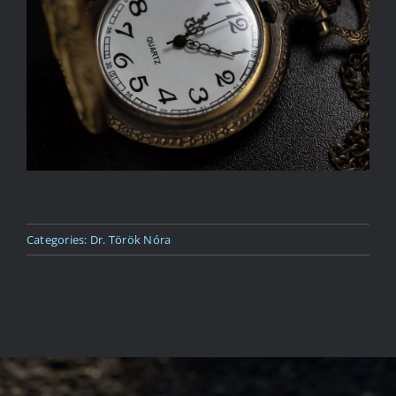
Kapcsolat
Categories:
Dr. Török Nóra