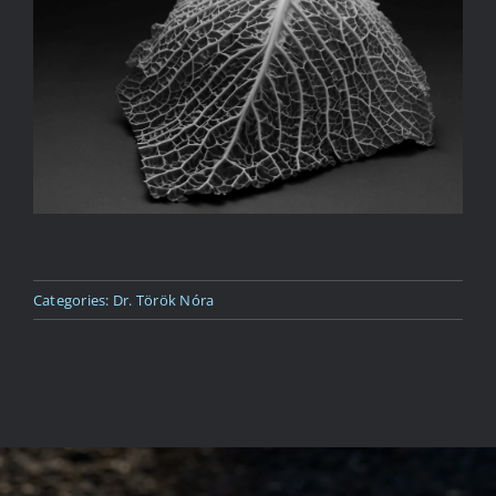
Kapcsolat
Categories:
Dr. Török Nóra