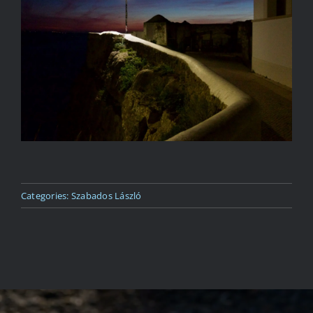
Kapcsolat
Categories:
Szabados László