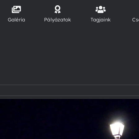
Galéria
Pályázatok
Tagjaink
Cs