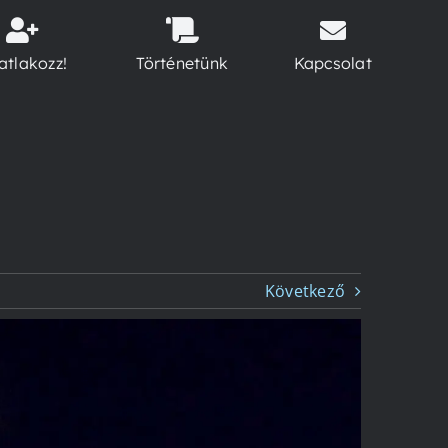
atlakozz!
Történetünk
Kapcsolat
Következő