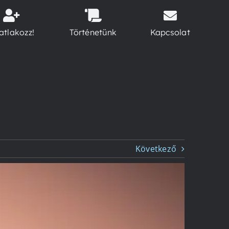
atlakozz!
Történetünk
Kapcsolat
Következő