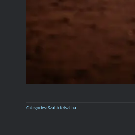
Categories:
Szabó Krisztina