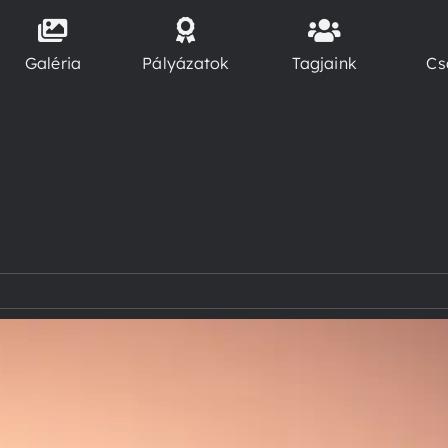
Galéria
Pályázatok
Tagjaink
Cs