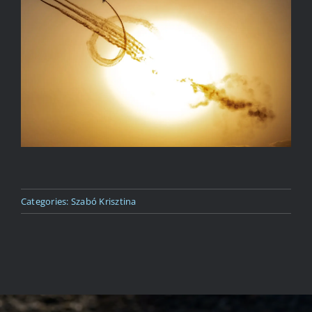
Kapcsolat
Categories:
Szabó Krisztina