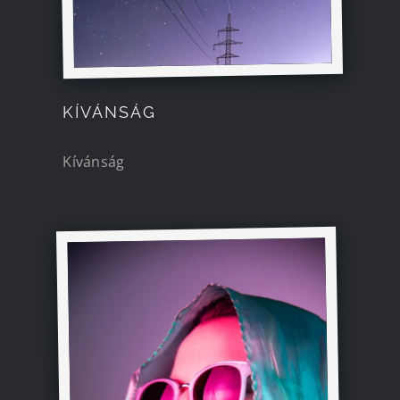
KÍVÁNSÁG
Kívánság