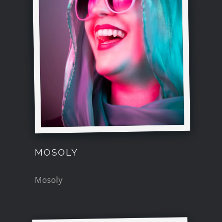
MOSOLY
Mosoly