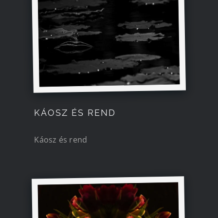
Kapcsolat
KÁOSZ ÉS REND
Káosz és rend