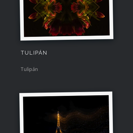
TULIPÁN
Tulipán