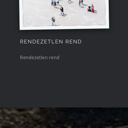
RENDEZETLEN REND
Rendezetlen rend