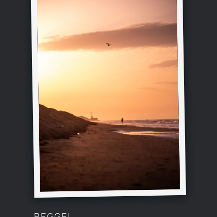
REGGEL