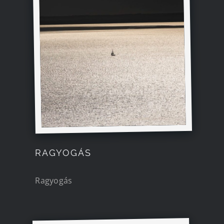
RAGYOGÁS
Ragyogás