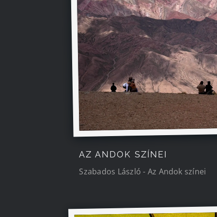
AZ ANDOK SZÍNEI
Szabados László - Az Andok színei