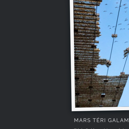
MARS TÉRI GALA