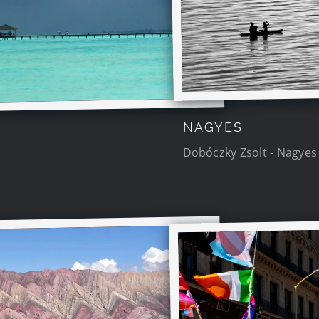
NAGYES
Dobóczky Zsolt - Nagyes