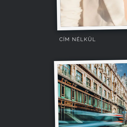
CÍM NÉLKÜL