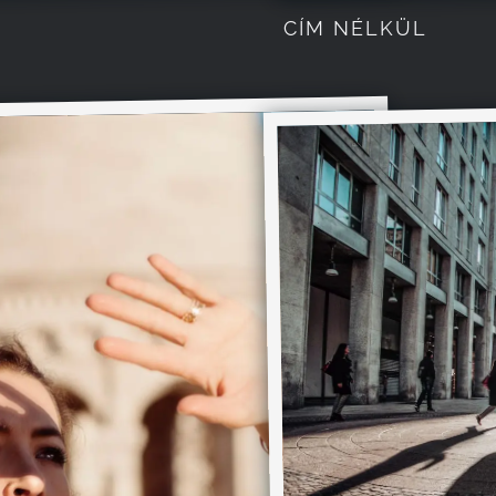
CÍM NÉLKÜL