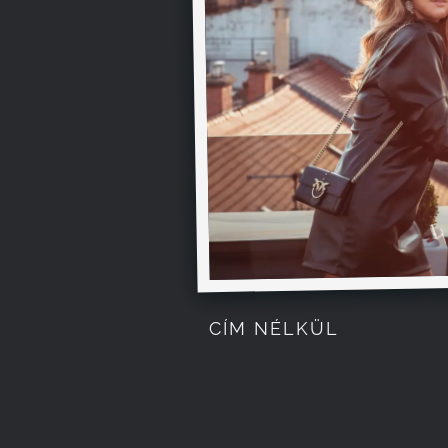
CÍM NÉLKÜL