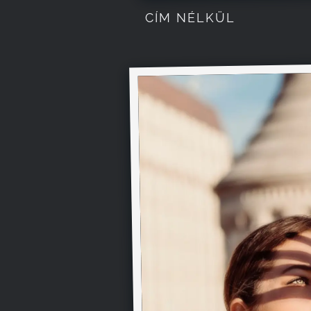
CÍM NÉLKÜL