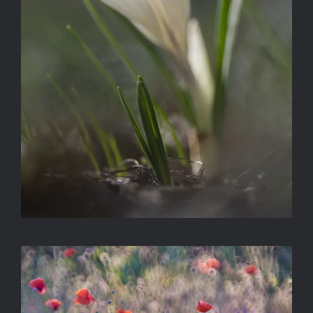
HONTI VIKTOR – FOLTOK