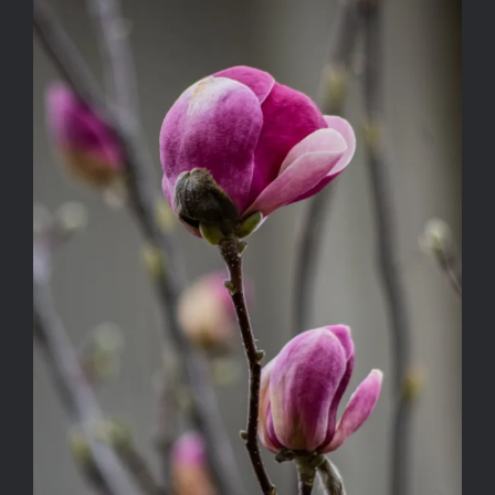
LILÁBAN 2