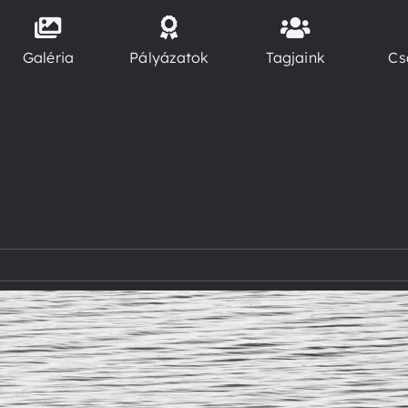
Galéria
Pályázatok
Tagjaink
Cs