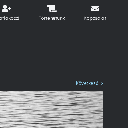
atlakozz!
Történetünk
Kapcsolat
Következő